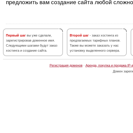
предложить вам создание сайта любой сложно
Первый шаг
вы уже сделали,
Второй шаг
- заказ хостинга из
зарегистрировав доменное имя.
предлагаемых тарифных планов.
Следующими шагами будут заказ
Также вы можете заказать у нас
хостинга и создание сайта.
установку выделенного сервера.
Регистрация доменов
·
Аренда, покупка и продажа IP-
Домен зарег