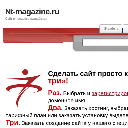
Nt-magazine.ru
Сайт в процессе разработки
IT-работа
Сделать сайт просто 
три»!
Раз.
Выбрать и
зарегистриро
доменное имя.
Два.
Заказать хостинг, выбр
тарифный план или заказать установку выделе
Три.
Заказать создание сайта у нашего спец