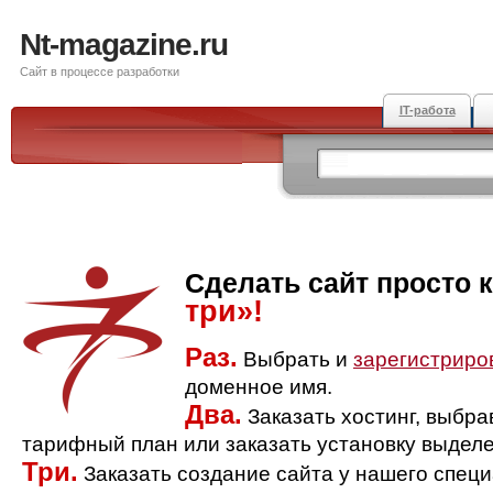
Nt-magazine.ru
Сайт в процессе разработки
IT-работа
Сделать сайт просто 
три»!
Раз.
Выбрать и
зарегистриро
доменное имя.
Два.
Заказать хостинг, выбр
тарифный план или заказать установку выделе
Три.
Заказать создание сайта у нашего спец