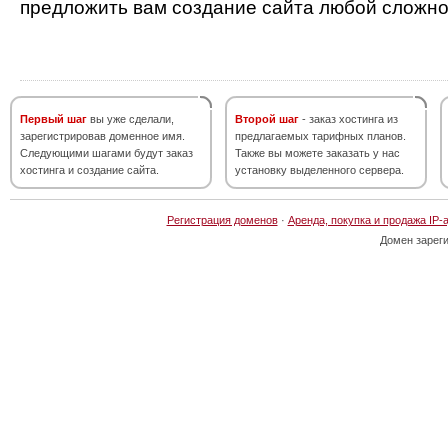
предложить вам создание сайта любой сложно
Первый шаг
вы уже сделали,
Второй шаг
- заказ хостинга из
зарегистрировав доменное имя.
предлагаемых тарифных планов.
Следующими шагами будут заказ
Также вы можете заказать у нас
хостинга и создание сайта.
установку выделенного сервера.
Регистрация доменов
·
Аренда, покупка и продажа IP-
Домен зарег